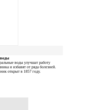
 воды
альные воды улучшат работу
ника и избавят от ряда болезней.
ник открыт в 1857 году.