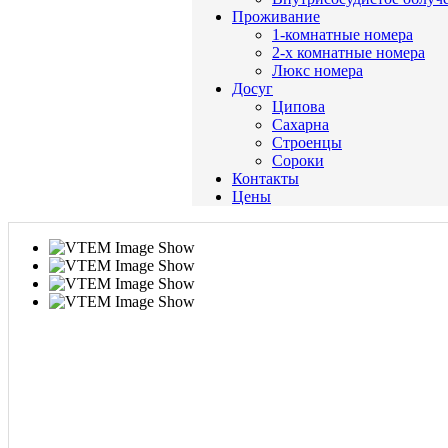
Проживание
1-комнатные номера
2-х комнатные номера
Люкс номера
Досуг
Ципова
Сахарна
Строенцы
Сороки
Контакты
Цены