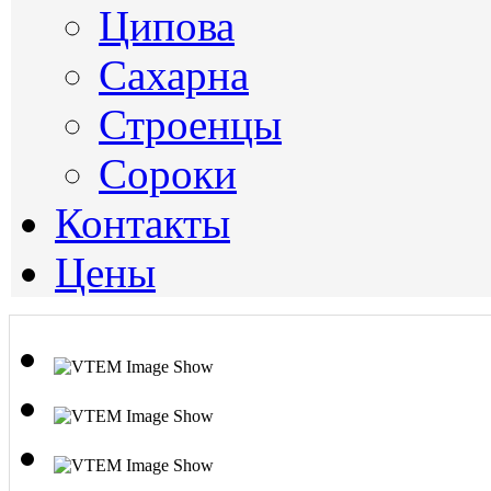
Ципова
Сахарна
Строенцы
Сороки
Контакты
Цены