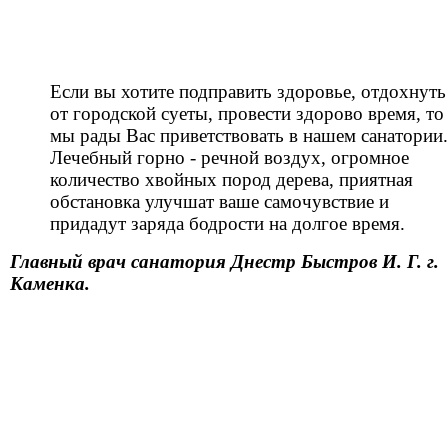
Если вы хотите подправить здоровье, отдохнуть
от городской суеты, провести здорово время, то
мы рады Вас приветствовать в нашем санатории.
Лечебный горно - речной воздух, огромное
количество хвойных пород дерева, приятная
обстановка улучшат ваше самочувствие и
придадут заряда бодрости на долгое время.
Главный врач санатория Днестр Быстров И. Г. г.
Каменка.