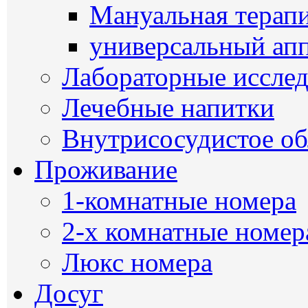
Мануальная терап
универсальный ап
Лабораторные иссле
Лечебные напитки
Внутрисосудистое о
Проживание
1-комнатные номера
2-х комнатные номер
Люкс номера
Досуг