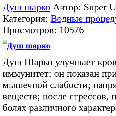
Душ шарко
Автор: Super U
Категория:
Водные проце
Просмотров: 10576
Душ шарко
Душ Шарко улучшает кров
иммунитет; он показан при
мышечной слабости; напр
веществ; после стрессов, 
болях различного характер