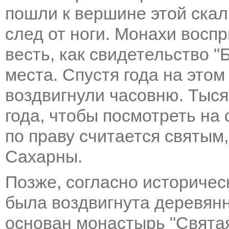
пошли к вершине этой скал
след от ноги. Монахи восп
весть, как свидетельство "
места. Спустя года на этом
воздвигнули часовню. Тыся
года, чтобы посмотреть на
по праву считается святым
Сахарны.
Позже, согласно историческ
была воздвигнута деревянн
основан монастырь "Святая