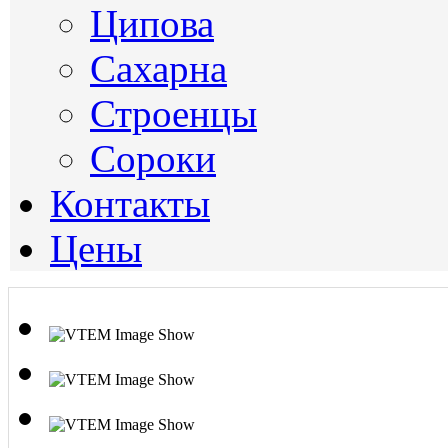
Ципова
Сахарна
Строенцы
Сороки
Контакты
Цены