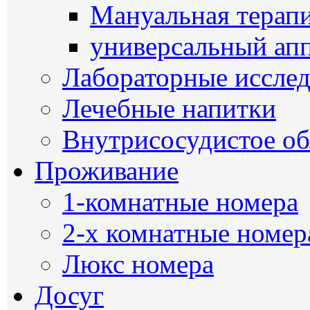
Мануальная терап
универсальный ап
Лабораторные иссле
Лечебные напитки
Внутрисосудистое о
Проживание
1-комнатные номера
2-х комнатные номер
Люкс номера
Досуг