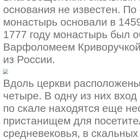
основания не известен. По
монастырь основали в 1459
1777 году монастырь был 
Варфоломеем Криворучкой,
из России.
Вдоль церкви расположены
четыре. В одну из них вхо
по скале находятся еще не
пристанищем для посетите
средневековья, в скальных