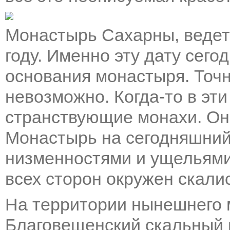
Монастырь Сахарны, ведет
году. Именно эту дату сего
основания монастыря. Точн
невозможно. Когда-то в эти
странствующие монахи. Он
Монастырь на сегодняшний
низменностями и ущельями
всех сторон окружен скали
На территории нынешнего 
Благовещенский скальный 