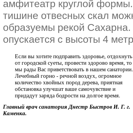
амфитеатр круглой формы.
тишине отвесных скал мож
образуемы рекой Сахарна.
опускается с высоты 4 метр
Если вы хотите подправить здоровье, отдохнуть
от городской суеты, провести здорово время, то
мы рады Вас приветствовать в нашем санатории.
Лечебный горно - речной воздух, огромное
количество хвойных пород дерева, приятная
обстановка улучшат ваше самочувствие и
придадут заряда бодрости на долгое время.
Главный врач санатория Днестр Быстров И. Г. г.
Каменка.