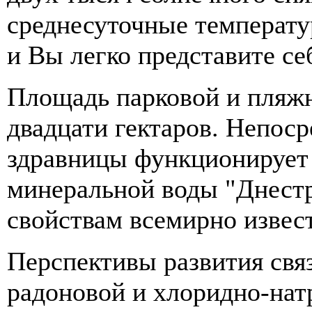
среднесуточные температу
и Вы легко представите се
Площадь парковой и пляжн
двадцати гектаров. Непоср
здравницы функционирует
минеральной воды "Днестр
свойствам всемирно извес
Перспективы развития свя
радоновой и хлоридно-нат