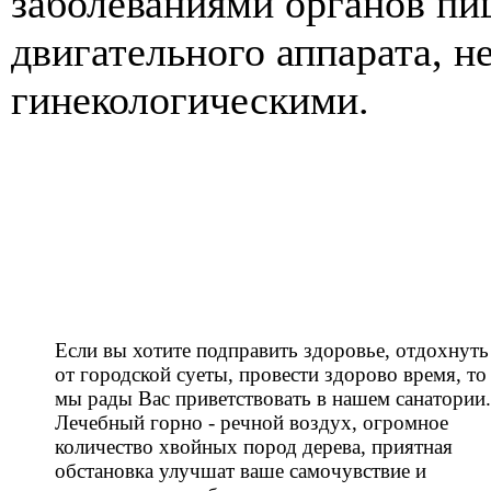
заболеваниями органов пи
двигательного аппарата, н
гинекологическими.
Если вы хотите подправить здоровье, отдохнуть
от городской суеты, провести здорово время, то
мы рады Вас приветствовать в нашем санатории.
Лечебный горно - речной воздух, огромное
количество хвойных пород дерева, приятная
обстановка улучшат ваше самочувствие и