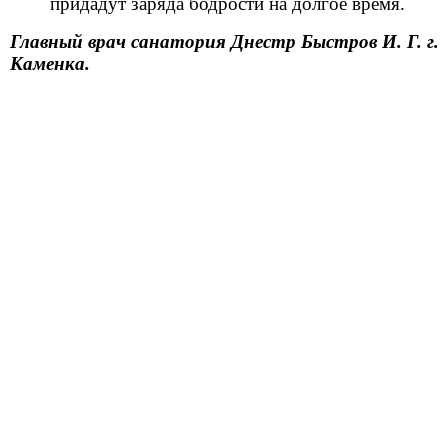
придадут заряда бодрости на долгое время.
Главный врач санатория Днестр Быстров И. Г. г.
Каменка.