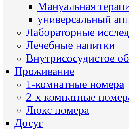
Мануальная терап
универсальный ап
Лабораторные иссле
Лечебные напитки
Внутрисосудистое о
Проживание
1-комнатные номера
2-х комнатные номер
Люкс номера
Досуг