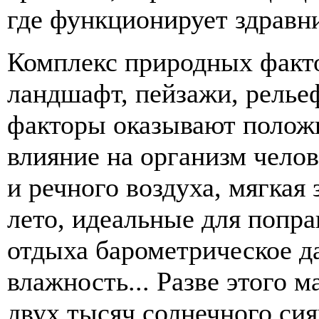
где функционирует здравн
Комплекс природных факт
ландшафт, пейзажи, релье
факторы оказывают полож
влияние на организм челов
и речного воздуха, мягкая
лето, идеальные для попра
отдыха барометрическое д
влажность... Разве этого 
двух тысяч солнечного сия