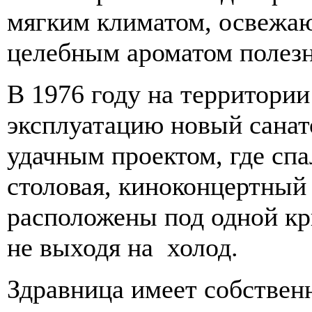
мягким климатом, освежа
целебным ароматом полезн
В 1976 году на территории
эксплуатацию новый санат
удачным проектом, где спа
столовая, киноконцертный 
расположены под одной к
не выходя на холод.
Здравница имеет собствен