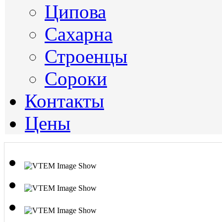
Ципова
Сахарна
Строенцы
Сороки
Контакты
Цены