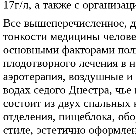
17г/л, а также с организац
Все вышеперечисленное, 
тонкости медицины человек
основными факторами пол
плодотворного лечения в 
аэротерапия, воздушные и
водах седого Днестра, чье
состоит из двух спальных 
отделения, пищеблока, об
стиле, эстетично оформлен