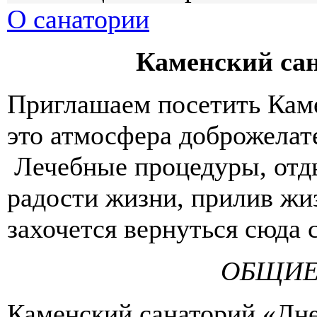
О санатории
Каменский са
Приглашаем посетить Каме
это атмосфера доброжелат
Лечебные процедуры, отд
радости жизни, прилив жи
захочется вернуться сюда 
ОБЩИЕ
Каменский санаторий «Днес