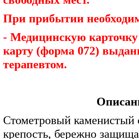
При прибытии необходим
- Медицинскую карточку
карту (форма 072) выда
терапевтом.
Описан
Стометровый каменистый с
крепость, бережно защища