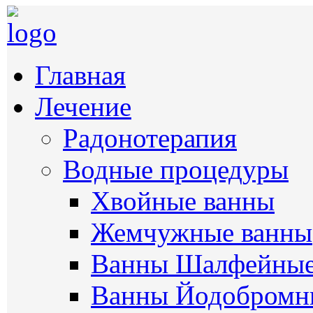
Главная
Лечение
Радонотерапия
Водные процедуры
Хвойные ванны
Жемчужные ванны
Ванны Шалфейны
Ванны Йодобромн