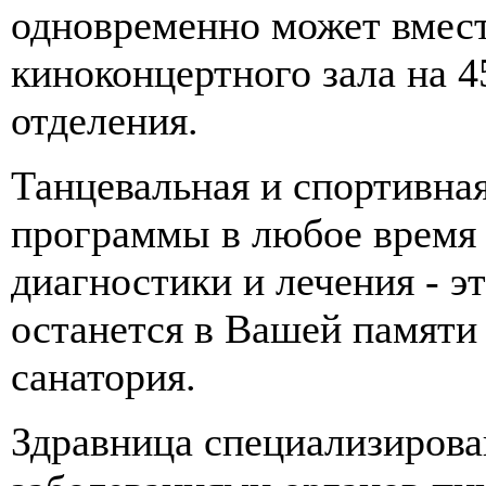
одновременно может вмес
киноконцертного зала на 4
отделения.
Танцевальная и спортивна
программы в любое время 
диагностики и лечения - э
останется в Вашей памяти
санатория.
Здравница специализирова